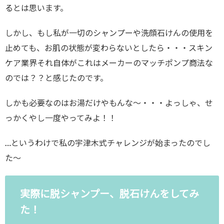
るとは思います。
しかし、もし私が一切のシャンプーや洗顔石けんの使用を
止めても、お肌の状態が変わらないとしたら・・・スキン
ケア業界それ自体がこれはメーカーのマッチポンプ商法な
のでは？？と感じたのです。
しかも必要なのはお湯だけやもんな〜・・・よっしゃ、せ
っかくやし一度やってみよ！！
…というわけで私の宇津木式チャレンジが始まったのでし
た〜
実際に脱シャンプー、脱石けんをしてみ
た！