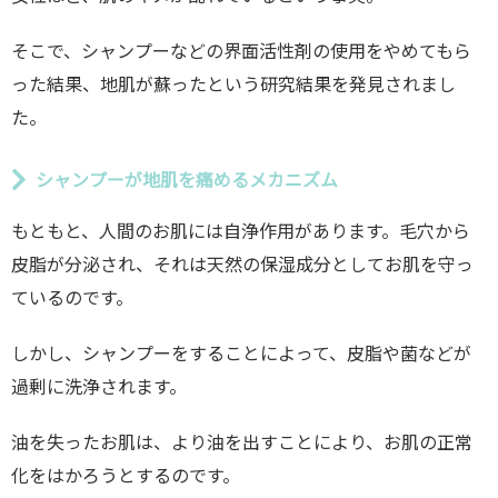
そこで、シャンプーなどの界面活性剤の使用をやめてもら
った結果、地肌が蘇ったという研究結果を発見されまし
た。
シャンプーが地肌を痛めるメカニズム
もともと、人間のお肌には自浄作用があります。毛穴から
皮脂が分泌され、それは天然の保湿成分としてお肌を守っ
ているのです。
しかし、シャンプーをすることによって、皮脂や菌などが
過剰に洗浄されます。
油を失ったお肌は、より油を出すことにより、お肌の正常
化をはかろうとするのです。