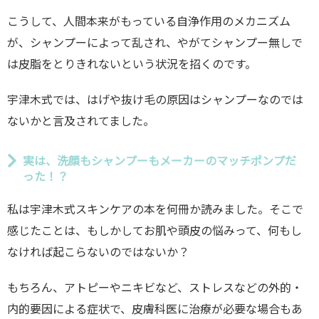
こうして、人間本来がもっている自浄作用のメカニズム
が、シャンプーによって乱され、やがてシャンプー無しで
は皮脂をとりきれないという状況を招くのです。
宇津木式では、はげや抜け毛の原因はシャンプーなのでは
ないかと言及されてました。
実は、洗顔もシャンプーもメーカーのマッチポンプだ
った！？
私は宇津木式スキンケアの本を何冊か読みました。そこで
感じたことは、もしかしてお肌や頭皮の悩みって、何もし
なければ起こらないのではないか？
もちろん、アトピーやニキビなど、ストレスなどの外的・
内的要因による症状で、皮膚科医に治療が必要な場合もあ