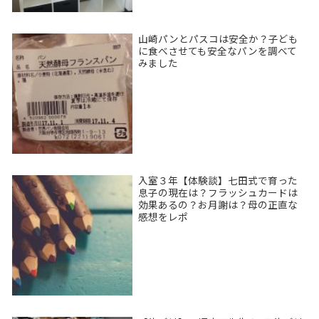
山崎パンとパスコは安全か？子ども
に食べさせても安全なパンを調べて
みました
入室３年【体験談】七田式で育った
息子の現在は？フラッシュカードは
効果あるの？お月謝は？母の正直な
感想をレポ