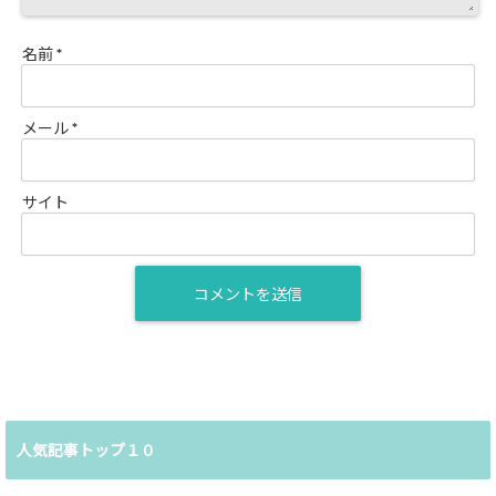
名前
*
メール
*
サイト
人気記事トップ１０