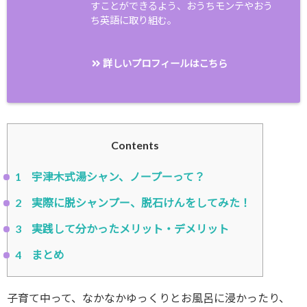
すことができるよう、おうちモンテやおう
ち英語に取り組む。
詳しいプロフィールはこちら
Contents
1
宇津木式湯シャン、ノープーって？
2
実際に脱シャンプー、脱石けんをしてみた！
3
実践して分かったメリット・デメリット
4
まとめ
子育て中って、なかなかゆっくりとお風呂に浸かったり、