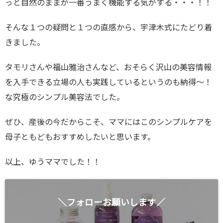
っと自然のままが一番うまく機能する気がする・・・！！
そんな１つの疑問と１つの直感から、宇津木式にたどり着
きました。
タモリさんや福山雅治さんなど、おそらく沢山の美容情報
を入手できる立場の人も実践しているというのも納得〜！
な究極のシンプル美容法でした。
ぜひ、産後の今だからこそ、ママにはこのシンプルケアを
母子ともどもおすすめしたいと思います。
以上、ゆうママでした！！
＼フォローお願いします／