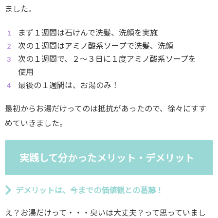
ました。
まず１週間は石けんで洗髪、洗顔を実施
次の１週間はアミノ酸系ソープで洗髪、洗顔
次の１週間で、２〜３日に１度アミノ酸系ソープを
使用
最後の１週間は、お湯のみ！
最初からお湯だけってのは抵抗があったので、徐々にすす
めていきました。
実践して分かったメリット・デメリット
デメリットは、今までの価値観との葛藤！
え？お湯だけって・・・臭いは大丈夫？って思っていまし