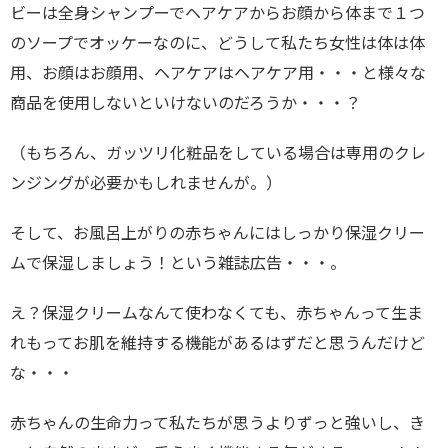
ビーは全身シャンプーでヘアケアからお顔から体まで１つ
のソープでオッケーなのに、どうして私たち女性は体は体
用、お顔はお顔用、ヘアケアはヘアケア用・・・と様々な
商品を使用しないといけないのだろうか・・・？
（もちろん、ガッツリ化粧品をしている場合は専用のクレ
ンジングが必要かもしれませんが。）
そして、お風呂上がりの赤ちゃんにはしっかり保湿クリー
ムで保湿しましょう！という雑誌広告・・・。
え？保湿クリームなんて使わなくても、赤ちゃんって生ま
れもってお肌を維持する機能があるはずだと思うんだけど
な・・・
赤ちゃんの生命力って私たちが思うよりずっと強いし、き