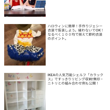
ハロウィンに簡単！手作りジェシー
衣装で仮装しよう。縫わないでOK！
なるべく１００均で揃えて節約衣装
のポイント。
IKEAの人気万能シェルフ「カラック
ス」ですっきりリビング収納!無印・
ニトリとの組み合わせ例も公開！