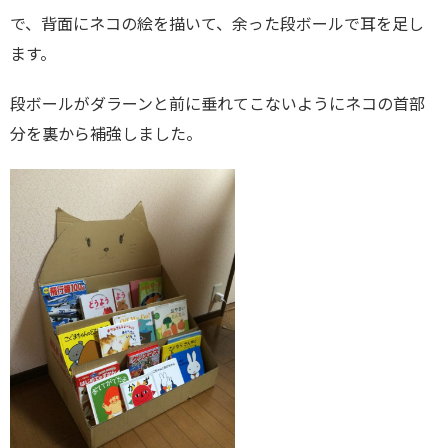
で、背面にネコの絵を描いて、余った段ボールで耳を足し
ます。
段ボールがダラーンと前に垂れてこないようにネコの首部
分を裏から補強しました。