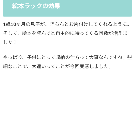
絵本ラックの効果
1歳10ヶ月の息子が、きちんとお片付けしてくれるように。
そして、絵本を読んでと自主的に待ってくる回数が増えま
した！
やっぱり、子供にとって収納の仕方って大事なんですね。些
細なことで、大違いってことが今回実感しました。