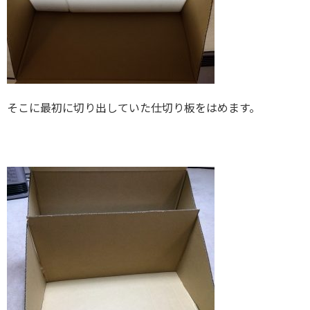
そこに最初に切り出していた仕切り板をはめます。