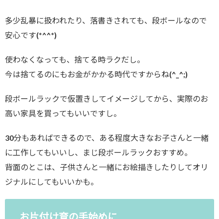
多少乱暴に扱われたり、落書きされても、段ボールなので
安心です(*^^*)
使わなくなっても、捨てる時ラクだし。
今は捨てるのにもお金がかかる時代ですからね(^_^;)
段ボールラックで仮置きしてイメージしてから、実際のお
高い家具を買ってもいいですし。
30分もあればできるので、ある程度大きなお子さんと一緒
に工作してもいいし、まじ段ボールラックおすすめ。
背面のとこは、子供さんと一緒にお絵描きしたりしてオリ
ジナルにしてもいいかも。
お片付け育の手始めに