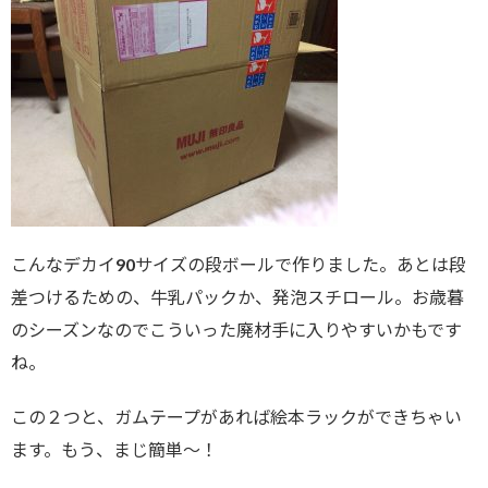
こんなデカイ90サイズの段ボールで作りました。あとは段
差つけるための、牛乳パックか、発泡スチロール。お歳暮
のシーズンなのでこういった廃材手に入りやすいかもです
ね。
この２つと、ガムテープがあれば絵本ラックができちゃい
ます。もう、まじ簡単〜！