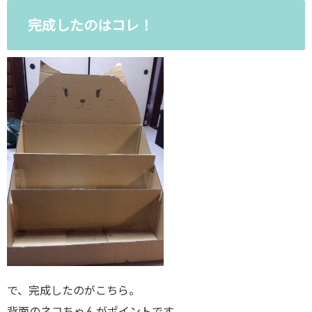
完成したのはコレ！
で、完成したのがこちら。
背面のネコちゃんがポイントです