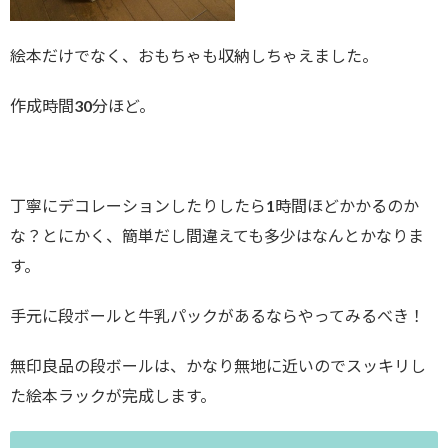
絵本だけでなく、おもちゃも収納しちゃえました。
作成時間30分ほど。
丁寧にデコレーションしたりしたら1時間ほどかかるのか
な？とにかく、簡単だし間違えても多少はなんとかなりま
す。
手元に段ボールと牛乳パックがあるならやってみるべき！
無印良品の段ボールは、かなり無地に近いのでスッキリし
た絵本ラックが完成します。