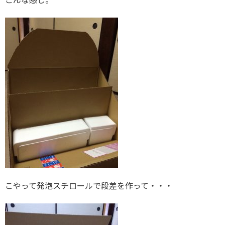
こやって発泡スチロールで段差を作って・・・