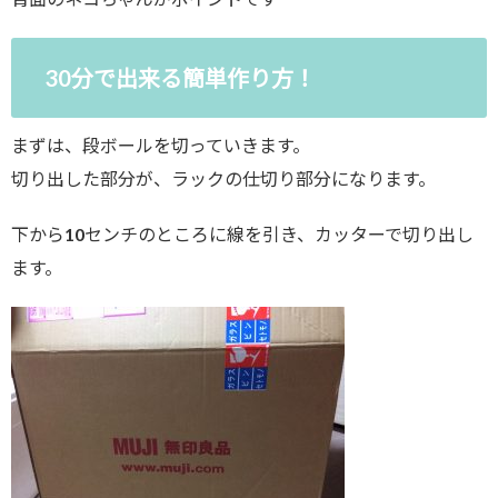
30分で出来る簡単作り方！
まずは、段ボールを切っていきます。
切り出した部分が、ラックの仕切り部分になります。
下から10センチのところに線を引き、カッターで切り出し
ます。