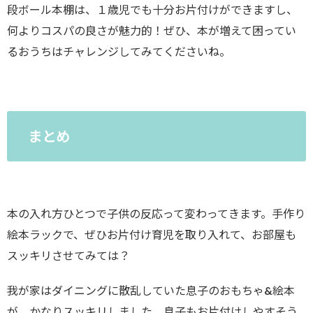
段ボール本棚は、１歳児でも十分お片付けができますし、
何よりコスパの良さが魅力的！ぜひ、本が増えて困ってい
るおうちはチャレンジしてみてくださいね。
まとめ
本の入れ方ひとつで子供の反応って変わってきます。手作り
絵本ラックで、ぜひお片付け育児を取り入れて、お部屋も
スッキリさせてみては？
我が家はダイニングに散乱していた息子のおもちゃ&絵本
が、かなりスッキリしました。息子もお片付けしやすそう