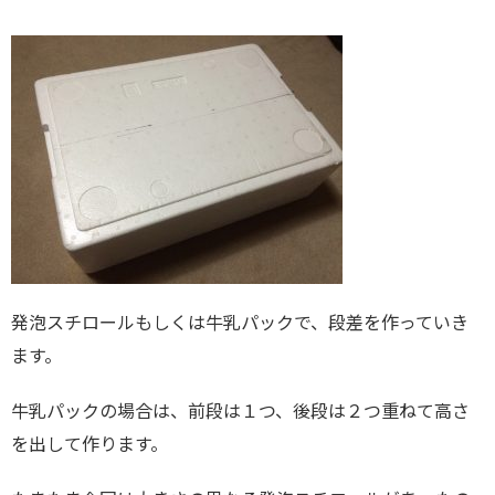
発泡スチロールもしくは牛乳パックで、段差を作っていき
ます。
牛乳パックの場合は、前段は１つ、後段は２つ重ねて高さ
を出して作ります。