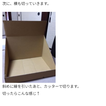
次に、横も切っていきます。
斜めに線を引いたあと、カッターで切ります。
切ったらこんな感じ↑