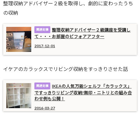
整理収納アドバイザー２級を取得し、劇的に変わったうち
の収納
整理収納アドバイザー２級講座を受講し
て・・・お部屋のビフォアアフター
2017-12-01
イケアのカラックスでリビング収納をすっきりさせた話
IKEAの人気万能シェルフ「カラックス」
ですっきりリビング収納!無印・ニトリとの組み合
わせ例も公開！
2016-03-27