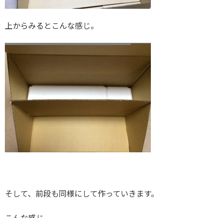
上からみるとこんな感じ。
そして、前段も同様にして作っていきます。
こんな感じ。