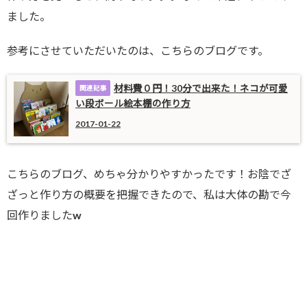
ました。
参考にさせていただいたのは、こちらのブログです。
材料費０円！30分で出来た！ネコが可愛
い段ボール絵本棚の作り方
2017-01-22
こちらのブログ、めちゃ分かりやすかったです！お陰でざ
ざっと作り方の概要を把握できたので、私は大体の勘で今
回作りましたw