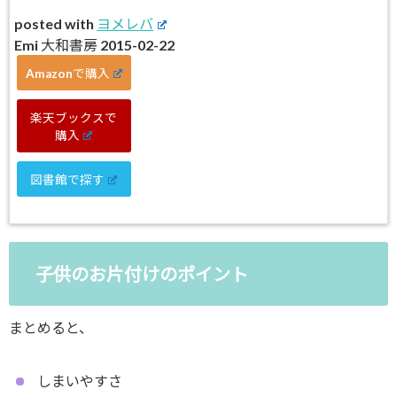
posted with
ヨメレバ
Emi 大和書房 2015-02-22
Amazonで購入
楽天ブックスで
購入
図書館で探す
子供のお片付けのポイント
まとめると、
しまいやすさ