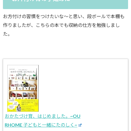
お方付けの習慣をつけたいな～と思い、段ボールで本棚も
作りましたが、こちらの本でも収納の仕方を勉強しまし
た。
おかたづけ育、はじめました。~OU
RHOME 子どもと一緒にたのしく~