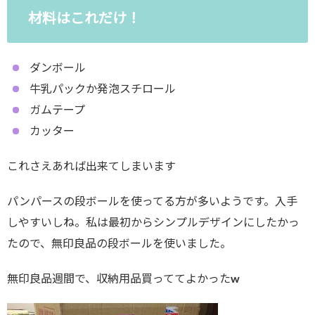
材料はこれだけ！
ダンボール
牛乳パックか発泡スチロール
ガムテープ
カッター
これさえあれば出来てしまいます
パンパースの段ボールを使ってる方が多いようです。入手
しやすいしね。私は最初からシンプルデザインにしたかっ
たので、無印良品の段ボールを使いました。
無印良品週間で、収納用品買っててよかったw