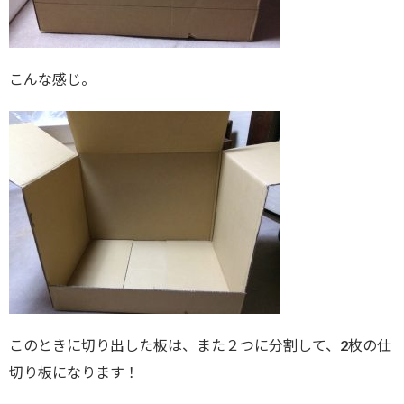
こんな感じ。
このときに切り出した板は、また２つに分割して、2枚の仕
切り板になります！