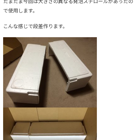
たまたま今回は大きさの異なる発泡スチロールがあったの
で使用します。
こんな感じで段差作ります。