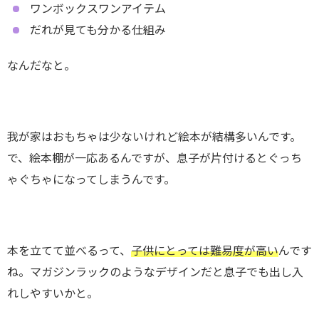
ワンボックスワンアイテム
だれが見ても分かる仕組み
なんだなと。
我が家はおもちゃは少ないけれど絵本が結構多いんです。
で、絵本棚が一応あるんですが、息子が片付けるとぐっち
ゃぐちゃになってしまうんです。
本を立てて並べるって、
子供にとっては難易度が高い
んです
ね。マガジンラックのようなデザインだと息子でも出し入
れしやすいかと。