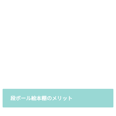
段ボール絵本棚のメリット