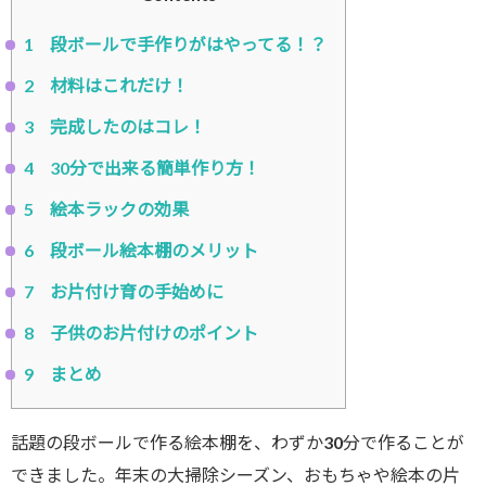
1
段ボールで手作りがはやってる！？
2
材料はこれだけ！
3
完成したのはコレ！
4
30分で出来る簡単作り方！
5
絵本ラックの効果
6
段ボール絵本棚のメリット
7
お片付け育の手始めに
8
子供のお片付けのポイント
9
まとめ
話題の段ボールで作る絵本棚を、わずか30分で作ることが
できました。年末の大掃除シーズン、おもちゃや絵本の片