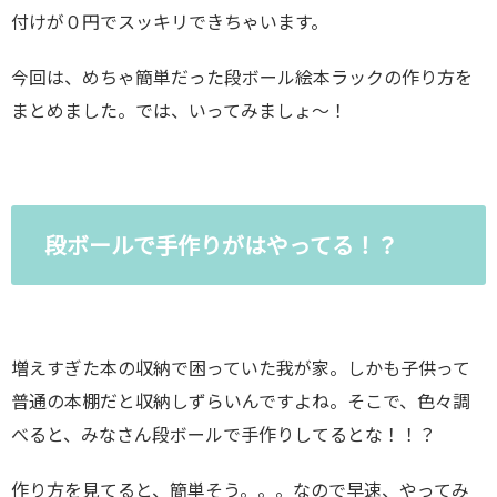
付けが０円でスッキリできちゃいます。
今回は、めちゃ簡単だった段ボール絵本ラックの作り方を
まとめました。では、いってみましょ〜！
段ボールで手作りがはやってる！？
増えすぎた本の収納で困っていた我が家。しかも子供って
普通の本棚だと収納しずらいんですよね。そこで、色々調
べると、みなさん段ボールで手作りしてるとな！！？
作り方を見てると、簡単そう。。。なので早速、やってみ