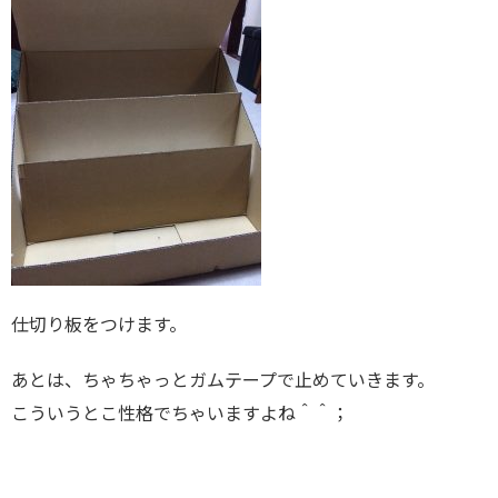
仕切り板をつけます。
あとは、ちゃちゃっとガムテープで止めていきます。
こういうとこ性格でちゃいますよね＾＾；