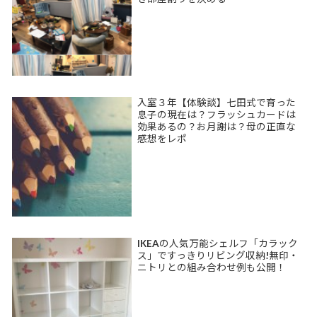
入室３年【体験談】七田式で育った
息子の現在は？フラッシュカードは
効果あるの？お月謝は？母の正直な
感想をレポ
IKEAの人気万能シェルフ「カラック
ス」ですっきりリビング収納!無印・
ニトリとの組み合わせ例も公開！