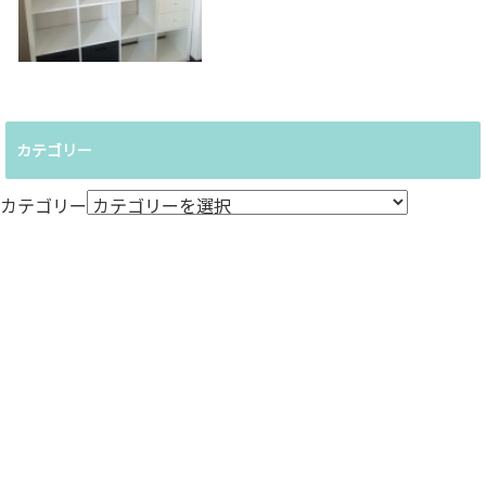
カテゴリー
カテゴリー