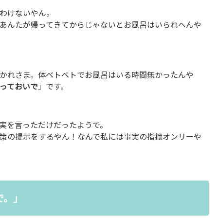
わけないやん。
あんたが帰ってきてからじゃないとお風呂はいられへんや
かれさま。体ベトベトでお風呂はいる時間無かったんや
っておいで
」です。
実を言っただけだったようで。
策の提示をするやん！なんで私には事実の指摘オンリーや
で。」