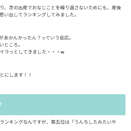
り、次の出産でおなじことを繰り返さないためにも、産後
思い出してランキングしてみました。
があかんかったん？っていう反応。
いところ。
イラっとしてきました・・・w
とにします！！
？
ランキングなんですが、第五位は「うんちしたみたいや