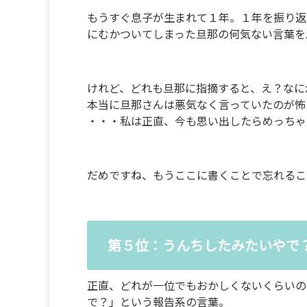
もうすぐ息子が生まれて１年。１年を振り返
にむかついてしまった旦那の何気ない言葉を
けれど、どれも旦那に指摘すると、え？なに
本当に旦那さんは悪気なく言っていたのが怖
・・・私は正直、今も思い出したらめっちゃ
だめですね、もうここに書くことで忘れるこ
第５位：うんちしたみたいやで
正直、どれが一位でもおかしくないくらいの
で？」という報告系の言葉。