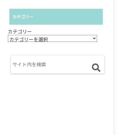
カテゴリー
カテゴリー