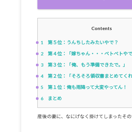
Contents
1
第５位：うんちしたみたいやで？
2
第４位：「嫁ちゃん・・・ベトベトや
3
第３位：「俺、もう準備できたで。」
4
第２位：「そろそろ領収書まとめてく
5
第１位：俺も雨降って大変やってん！
6
まとめ
産後の妻に、なにげなく掛けてしまったその