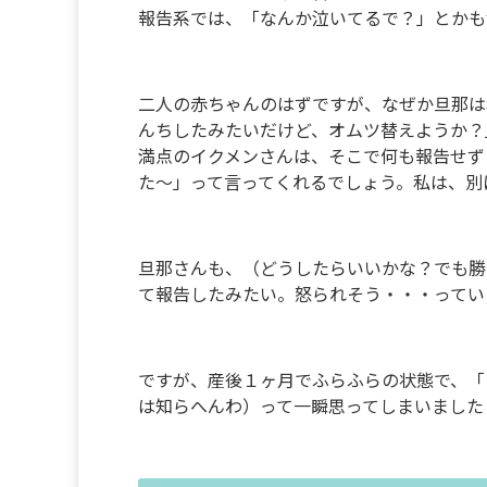
報告系では、「なんか泣いてるで？」とかも
二人の赤ちゃんのはずですが、なぜか旦那は
んちしたみたいだけど、オムツ替えようか？
満点のイクメンさんは、そこで何も報告せず
た〜」って言ってくれるでしょう。私は、別
旦那さんも、（どうしたらいいかな？でも勝
て報告したみたい。怒られそう・・・ってい
ですが、産後１ヶ月でふらふらの状態で、「
は知らへんわ）って一瞬思ってしまいました