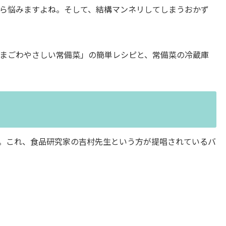
ら悩みますよね。そして、結構マンネリしてしまうおかず
まごわやさしい常備菜」の簡単レシピと、常備菜の冷蔵庫
。これ、食品研究家の吉村先生という方が提唱されているバ