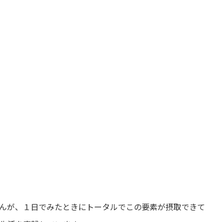
んが、１日でみたときにトータルでこの要素が摂取できて