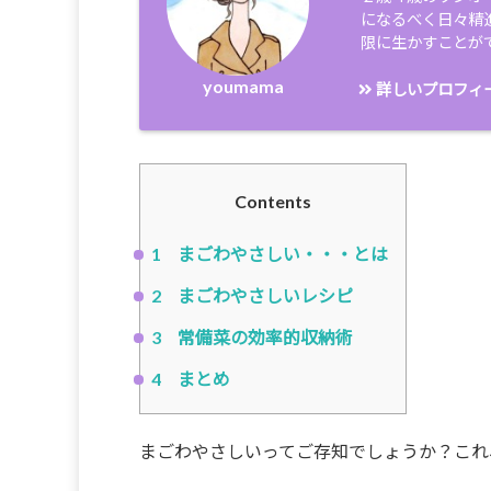
になるべく日々精
限に生かすことが
youmama
詳しいプロフィ
Contents
1
まごわやさしい・・・とは
2
まごわやさしいレシピ
3
常備菜の効率的収納術
4
まとめ
まごわやさしいってご存知でしょうか？これ