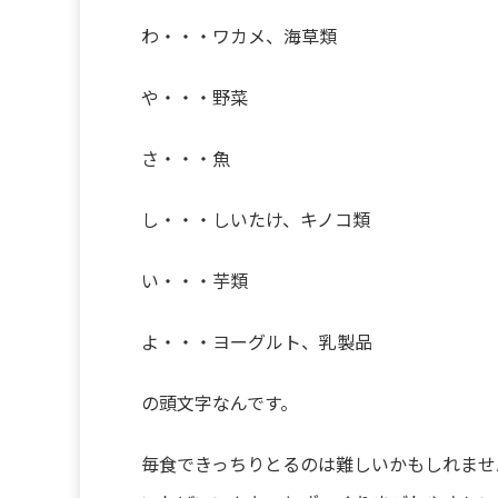
わ・・・ワカメ、海草類
や・・・野菜
さ・・・魚
し・・・しいたけ、キノコ類
い・・・芋類
よ・・・ヨーグルト、乳製品
の頭文字なんです。
毎食できっちりとるのは難しいかもしれませ