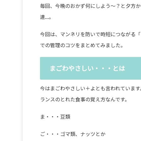
毎回、今晩のおかず何にしよう〜？と夕方か
達…。
今回は、マンネリを防いで時短につながる「
での管理のコツをまとめてみました。
まごわやさしい・・・とは
今はまごわやさしい＋よとも言われています
ランスのとれた食事の覚え方なんです。
ま・・・豆類
ご・・・ゴマ類、ナッツとか