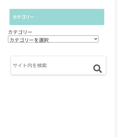
カテゴリー
カテゴリー