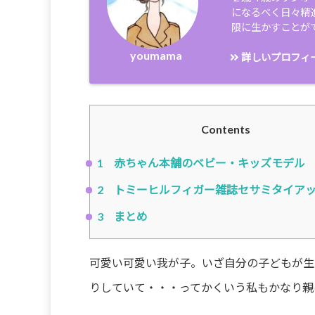
になるべく日々精
限に生かすことが
youmama
詳しいプロフィ
Contents
1
赤ちゃん本舗のベビー・キッズモデル
2
トミーヒルフィガー雑誌セサミタイア
3
まとめ
可愛い可愛い我が子。いざ自分の子どもが生
りしていて・・・ってかくいう私もかなり親