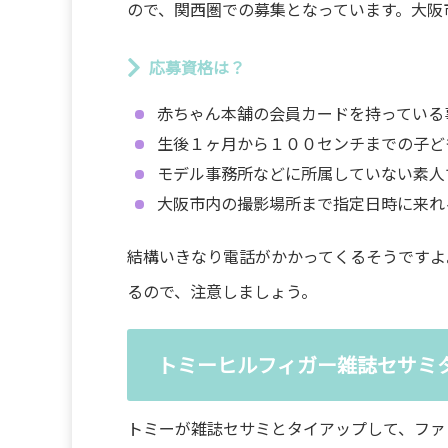
ので、関西圏での募集となっています。大阪
応募資格は？
赤ちゃん本舗の会員カードを持っている
生後１ヶ月から１００センチまでの子ど
モデル事務所などに所属していない素人
大阪市内の撮影場所まで指定日時に来れ
結構いきなり電話がかかってくるそうですよ
るので、注意しましょう。
トミーヒルフィガー雑誌セサミ
トミーが雑誌セサミとタイアップして、ファ