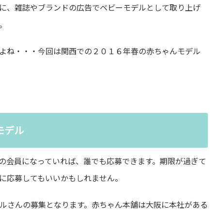
に、雑誌やブランドの広告でベビーモデルとして取り上げ
。
よね・・・今回は関西での２０１６年春の赤ちゃんモデル
モデル
の会員になっていれば、誰でも応募できます。期限が過ぎて
に応募してもいいかもしれません。
ルさんの募集となります。赤ちゃん本舗は大阪に本社がある