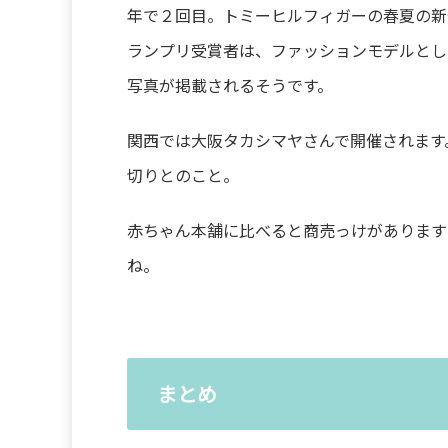
年で２回目。トミーヒルフィガーの春夏の新作
ランプリ受賞者は、ファッションモデルとし
写真が掲載されるそうです。
関西では大阪タカシマヤさんで開催されます
切りとのこと。
赤ちゃん本舗に比べると商売っけがあります
ね。
まとめ