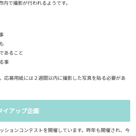
市内で撮影が行われるようです。
事
も
であること
る事
。応募用紙には２週間以内に撮影した写真を貼る必要があ
タイアップ企画
ッションコンテストを開催しています。昨年も開催され、今