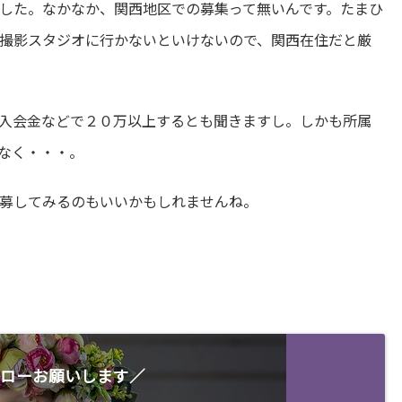
した。なかなか、関西地区での募集って無いんです。たまひ
撮影スタジオに行かないといけないので、関西在住だと厳
入会金などで２０万以上するとも聞きますし。しかも所属
なく・・・。
募してみるのもいいかもしれませんね。
ローお願いします／