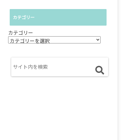
カテゴリー
カテゴリー