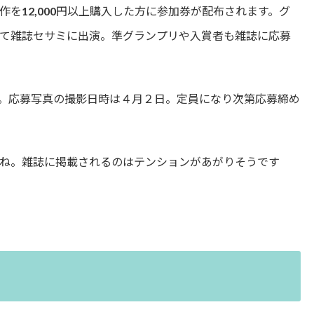
を12,000円以上購入した方に参加券が配布されます。グ
て雑誌セサミに出演。準グランプリや入賞者も雑誌に応募
。応募写真の撮影日時は４月２日。定員になり次第応募締め
ね。雑誌に掲載されるのはテンションがあがりそうです