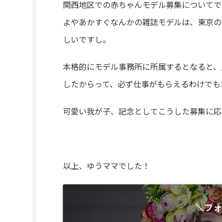
関西地区での赤ちゃんモデル募集についてで
よやあかすぐなんかの雑誌モデルは、東京の
しいですし。
本格的にモデル事務所に所属するとなると、
したからって、必ず仕事がもらえるわけでも
可愛い我が子、記念としてこうした募集に応
以上、ゆうママでした！
＼フォ