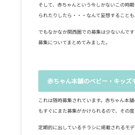
そして、赤ちゃんという今しかないこの時期
られたりしたら・・・なんて妄想することも
でもなかなか関西圏での募集は少ないんです
募集についてまとめてみました。
赤ちゃん本舗のベビー・キッズ
これは随時募集されています。赤ちゃん本舗
もすぐにまた募集がかけられるので、その度
定期的に出しているチラシに掲載されるモデ