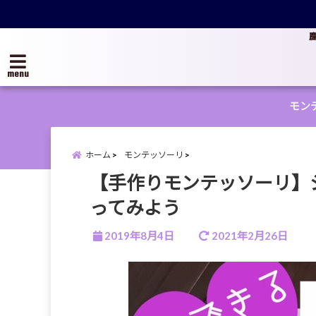
menu
モン
ホーム
モンテッソーリ
【手作りモンテッソーリ】
ってみよう
2019年8月4日
2021年2月26日