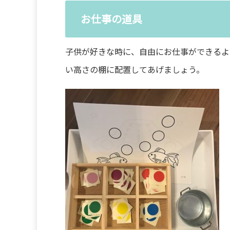
お仕事の道具
子供が好きな時に、自由にお仕事ができるよ
い高さの棚に配置してあげましょう。