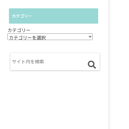
カテゴリー
カテゴリー