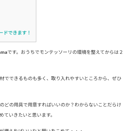
ードできます！
amaです。おうちでモンテッソーリの環境を整えてからは２
材でできるものも多く、取り入れやすいところから、ぜひ
のどの用具で用意すればいいのか？わからないことだらけ
めていきたいと思います。
が増えればいいなと願いをこめて・・・。