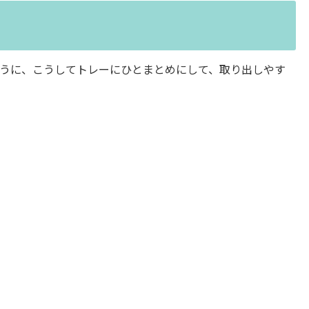
うに、こうしてトレーにひとまとめにして、取り出しやす