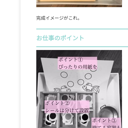
完成イメージがこれ。
お仕事のポイント