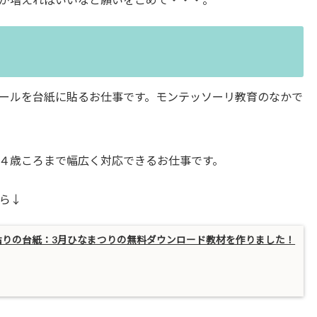
ールを台紙に貼るお仕事です。モンテッソーリ教育のなかで
４歳ころまで幅広く対応できるお仕事です。
ら↓
貼りの台紙：3月ひなまつりの無料ダウンロード教材を作りました！