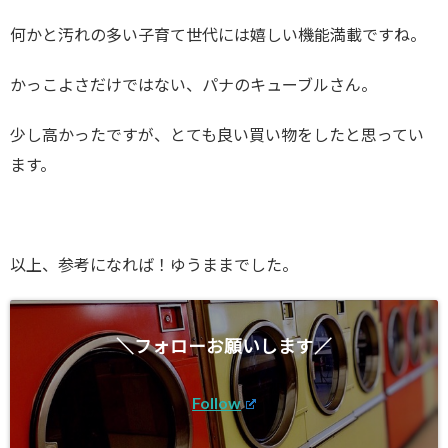
何かと汚れの多い子育て世代には嬉しい機能満載ですね。
かっこよさだけではない、パナのキューブルさん。
少し高かったですが、とても良い買い物をしたと思ってい
ます。
以上、参考になれば！ゆうままでした。
＼フォローお願いします／
Follow