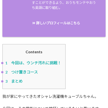
すことができるよう、おうちモンテやおう
ち英語に取り組む。
詳しいプロフィールはこちら
Contents
1
今回は、ウンチ汚れに挑戦！
2
つけ置きコース
3
まとめ
我が家にやってきたオシャレ洗濯機キューブルちゃん。