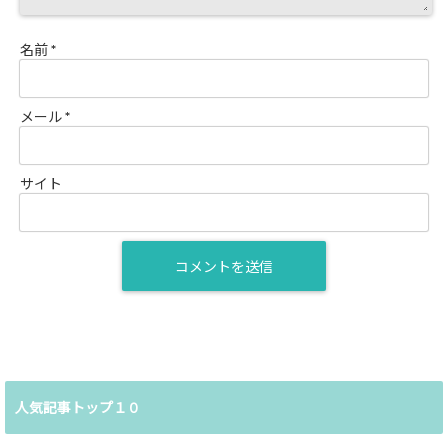
名前
*
メール
*
サイト
人気記事トップ１０