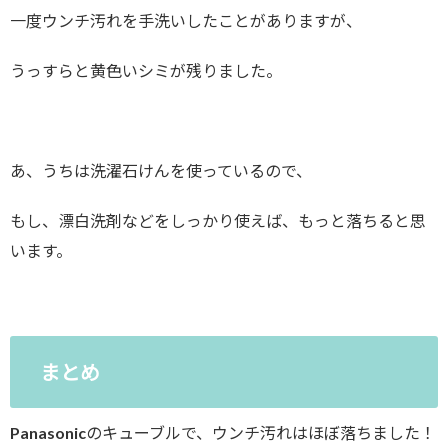
一度ウンチ汚れを手洗いしたことがありますが、
うっすらと黄色いシミが残りました。
あ、うちは洗濯石けんを使っているので、
もし、漂白洗剤などをしっかり使えば、もっと落ちると思
います。
まとめ
Panasonicのキューブルで、ウンチ汚れはほぼ落ちました！