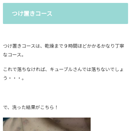
つけ置きコース
つけ置きコースは、乾燥まで９時間ほどかかるかなり丁寧
なコース。
これで落ちなければ、キューブルさんでは落ちないでしょ
う・・・。
で、洗った結果がこちら！