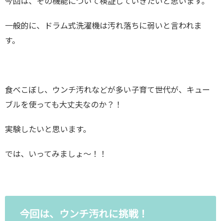
今回は、その機能について検証していきたいと思います。
一般的に、ドラム式洗濯機は汚れ落ちに弱いと言われま
す。
食べこぼし、ウンチ汚れなどが多い子育て世代が、キュー
ブルを使っても大丈夫なのか？！
実験したいと思います。
では、いってみましょ〜！！
今回は、ウンチ汚れに挑戦！