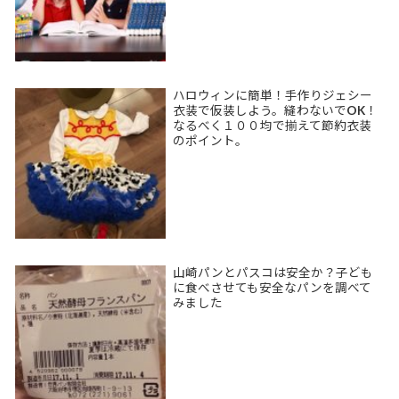
ハロウィンに簡単！手作りジェシー
衣装で仮装しよう。縫わないでOK！
なるべく１００均で揃えて節約衣装
のポイント。
山崎パンとパスコは安全か？子ども
に食べさせても安全なパンを調べて
みました