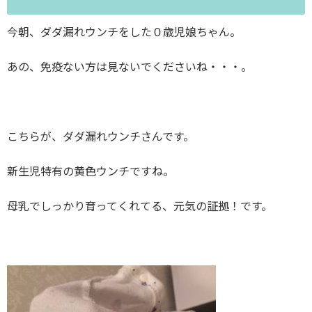
今朝、ダダ漏れウンチをした０歳児娘ちゃん。
あの、免疫ない方は見ないでくださいね・・・。
こちらが、ダダ漏れウンチさんです。
新生児特有の黄色ウンチですね。
母乳でしっかり育ってくれてる、元気の証拠！です。