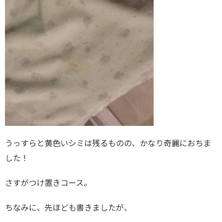
うっすらと黄色いシミは残るものの、かなり奇麗におちま
した！
さすがつけ置きコース。
ちなみに、先ほども書きましたが、