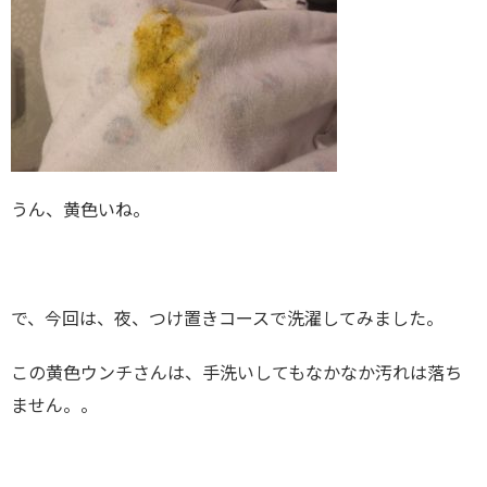
うん、黄色いね。
で、今回は、夜、つけ置きコースで洗濯してみました。
この黄色ウンチさんは、手洗いしてもなかなか汚れは落ち
ません。。