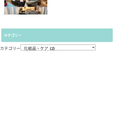
カテゴリー
カテゴリー