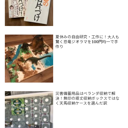
夏休みの自由研究・工作に！大人も
驚く恐竜ジオラマを100円均一で手
作り
災害備蓄用品はベランダ収納で解
決！無印の頑丈収納ボックスではな
く天馬収納ケースを選んだ訳