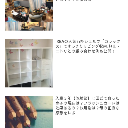
IKEAの人気万能シェルフ「カラック
ス」ですっきりリビング収納!無印・
ニトリとの組み合わせ例も公開！
入室３年【体験談】七田式で育った
息子の現在は？フラッシュカードは
効果あるの？お月謝は？母の正直な
感想をレポ