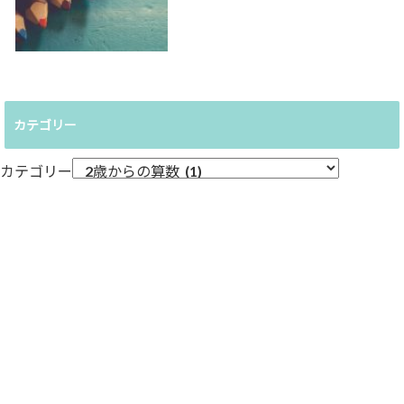
カテゴリー
カテゴリー