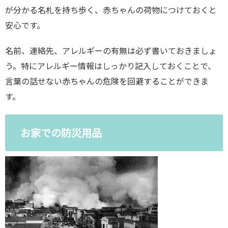
が分かる名札を持ち歩く、赤ちゃんの荷物につけておくと
安心です。
名前、連絡先、アレルギーの有無は必ず書いておきましょ
う。特にアレルギー情報はしっかり記入しておくことで、
言葉の話せない赤ちゃんの危険を回避することができま
す。
お家での防災用品