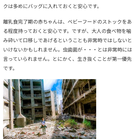
クは多めにバッグに入れておくと安心です。
離乳食完了期の赤ちゃんは、ベビーフードのストックをあ
る程度持っておくと安心です。ですが、大人の食べ物を噛
み砕いて口移しであげるということも非常時ではしないと
いけないかもしれません。虫歯菌が・・・とは非常時には
言っていられません。とにかく、生き抜くことが第一優先
です。