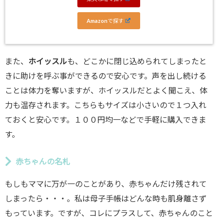
Amazonで探す
また、
ホイッスル
も、どこかに閉じ込められてしまったと
きに助けを呼ぶ事ができるので安心です。声を出し続ける
ことは体力を奪いますが、ホイッスルだとよく聞こえ、体
力も温存されます。こちらもサイズは小さいので１つ入れ
ておくと安心です。１００円均一などで手軽に購入できま
す。
赤ちゃんの名札
もしもママに万が一のことがあり、赤ちゃんだけ残されて
しまったら・・・。私は母子手帳はどんな時も肌身離さず
もっています。ですが、コレにプラスして、赤ちゃんのこと