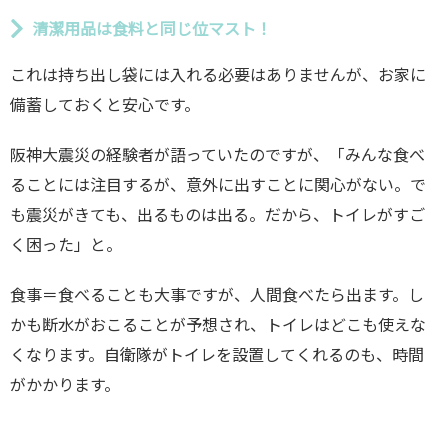
清潔用品は食料と同じ位マスト！
これは持ち出し袋には入れる必要はありませんが、お家に
備蓄しておくと安心です。
阪神大震災の経験者が語っていたのですが、「みんな食べ
ることには注目するが、意外に出すことに関心がない。で
も震災がきても、出るものは出る。だから、トイレがすご
く困った」と。
食事＝食べることも大事ですが、人間食べたら出ます。し
かも断水がおこることが予想され、トイレはどこも使えな
くなります。自衛隊がトイレを設置してくれるのも、時間
がかかります。