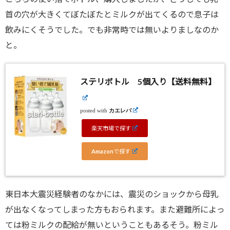
首の穴が大きくてぼたぼたとミルクが出てくるので息子は
飲みにくそうでした。でも非常時では無いよりましなのか
と。
ステリボトル 5個入り【送料無料】
posted with
カエレバ
楽天市場で探す
Amazonで探す
東日本大震災経験者のなかには、震災のショックから母乳
が出なくなってしまった方もおられます。また避難所によっ
ては粉ミルクの配給が無いということもあるそう。粉ミル