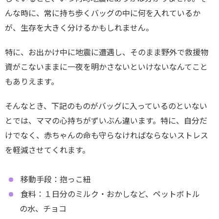
んな時に、常に持ち歩くバッグの中に何を入れているか
が、生存を大きく分けるかもしれません。
特に、お出かけ中に地震に遭遇し、そのまま野外で救援物
資がこないままに一夜を明かさないといけないなんてこと
もありえます。
そんなとき、下記のものがバッグに入っているのといない
とでは、ママの心持ちがずいぶん違います。特に、自分だ
けでなく、赤ちゃんの命も守らなければならないストレス
を軽減させてくれます。
移動手段：抱っこ紐
食料：１日分のミルク・おかしなど、ペットボトル
の水、チョコ