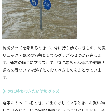
防災グッズを考えるときに、常に持ち歩くべきもの、防災
リュック・お家の備蓄としてのグッズの２つが存在しま
す。通常の備えにプラスして、特に赤ちゃん連れで避難せ
ざるを得ないママが揃えておくべきものをまとめていま
す。
常に持ち歩きたい防災グッズ
電車にのっているとき、お出かけしているとき、お買い物
しているとき、いつ何時地震にあうかは分かりません。そ