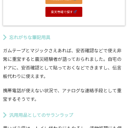
楽天市場で探す
忘れがちな筆記用具
ガムテープとマジックさえあれば、安否確認などで使え非
常に重宝すると震災経験者が語っておられました。自宅の
ドアに、安否確認として貼っておくなどできますし、伝言
板代わりに使えます。
携帯電話が使えない状況で、アナログな連絡手段として重
宝するそうです。
汎用用品としてのサランラップ