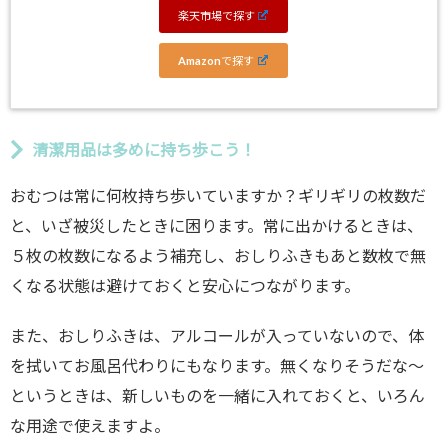
楽天市場で探す
Amazonで探す
清潔用品は多めに持ち歩こう！
おむつは常に何枚持ち歩いていますか？ギリギリの枚数だ
と、いざ被災したときに困ります。常に出かけるときは、
５枚の枚数になるよう補充し、おしりふきもあと数枚で無
くなる状態は避けておくと安心につながります。
また、おしりふきは、アルコールが入っていないので、体
を拭いてお風呂代わりにもなります。無くなりそうだな〜
というときは、新しいものを一緒に入れておくと、いろん
な用途で使えますよ。