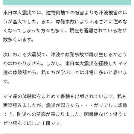
東日本大震災では、建物倒壊での被害よりも津波被害のほ
うが甚大でした。また、原発事故によりふるさとに住めな
くなってしまった方々も多く、現在も避難されている方が
数多くいます。
次におこる大震災で、津波や原発事故が再び生じるかどう
かはわかりません。しかし、東日本大震災を経験したママ
達の体験談から、私たちが学ぶことは非常に多いと思いま
す。
ママ達の体験談をまとめて書籍も出版されています。私も
実際読みましたが、震災が起きたら・・・がリアルに想像
でき、防災への意識が高まりました。図書館などで借りて
ぜひ読んでほしい１冊です。