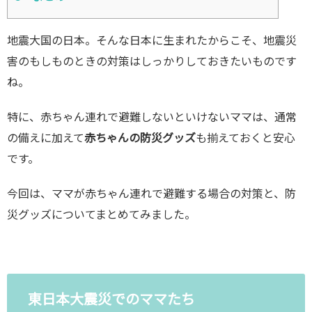
地震大国の日本。そんな日本に生まれたからこそ、地震災
害のもしものときの対策はしっかりしておきたいものです
ね。
特に、赤ちゃん連れで避難しないといけないママは、通常
の備えに加えて
赤ちゃんの防災グッズ
も揃えておくと安心
です。
今回は、ママが赤ちゃん連れで避難する場合の対策と、防
災グッズについてまとめてみました。
東日本大震災でのママたち