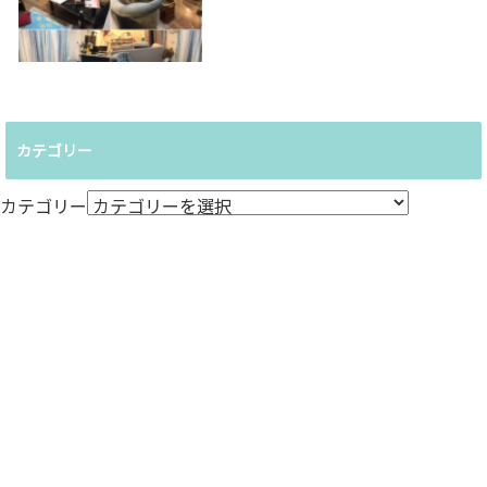
カテゴリー
カテゴリー