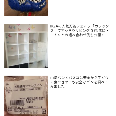
IKEAの人気万能シェルフ「カラック
ス」ですっきりリビング収納!無印・
ニトリとの組み合わせ例も公開！
山崎パンとパスコは安全か？子ども
に食べさせても安全なパンを調べて
みました