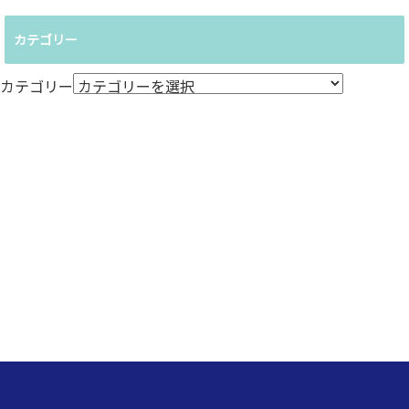
カテゴリー
カテゴリー