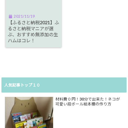
2021/11/19
【ふるさと納税2021】ふ
るさと納税マニアが選
ぶ、おすすめ無添加の生
ハムはコレ！
人気記事トップ１０
材料費０円！30分で出来た！ネコが
可愛い段ボール絵本棚の作り方