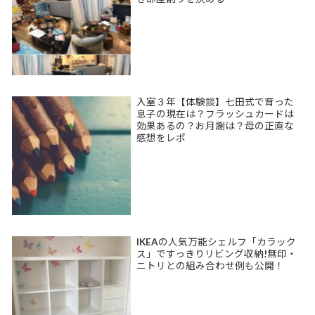
入室３年【体験談】七田式で育った
息子の現在は？フラッシュカードは
効果あるの？お月謝は？母の正直な
感想をレポ
IKEAの人気万能シェルフ「カラック
ス」ですっきりリビング収納!無印・
ニトリとの組み合わせ例も公開！