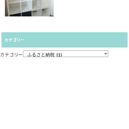
カテゴリー
カテゴリー