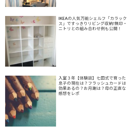
IKEAの人気万能シェルフ「カラック
ス」ですっきりリビング収納!無印・
ニトリとの組み合わせ例も公開！
入室３年【体験談】七田式で育った
息子の現在は？フラッシュカードは
効果あるの？お月謝は？母の正直な
感想をレポ