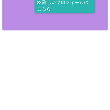
詳しいプロフィールは
こちら