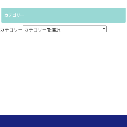
カテゴリー
カテゴリー