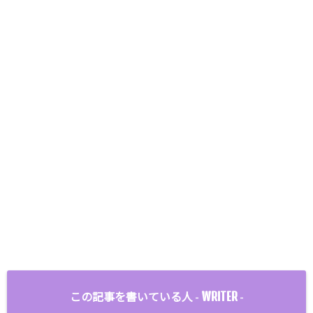
WRITER
この記事を書いている人 -
-